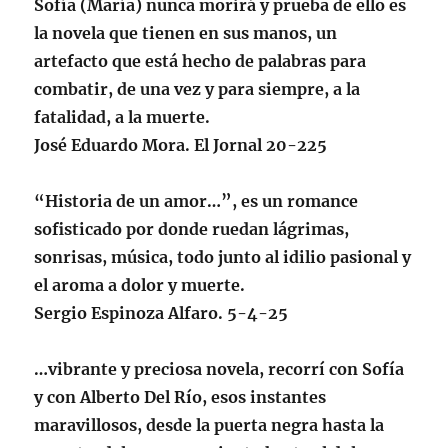
Sofía (María) nunca morirá y prueba de ello es
la novela que tienen en sus manos, un
artefacto que está hecho de palabras para
combatir, de una vez y para siempre, a la
fatalidad, a la muerte.
José Eduardo Mora. El Jornal 20-225
“Historia de un amor…”, es un romance
sofisticado por donde ruedan lágrimas,
sonrisas, música, todo junto al idilio pasional y
el aroma a dolor y muerte.
Sergio Espinoza Alfaro. 5-4-25
…vibrante y preciosa novela, recorrí con Sofía
y con Alberto Del Río, esos instantes
maravillosos, desde la puerta negra hasta la