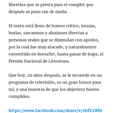
libertina que se presta para el complot que
después se puso tan de moda.
El texto está lleno de humor crítico, ironías,
burlas, sarcasmos y alusiones directas a
personas reales que se disimulan con apodos,
por lo cual fue muy atacado, y naturalmente
convertido en
bestseller
, hasta ganar de ñapa, el
Premio Nacional de Literatura.
Que hoy, 20 años después, se le recuerde en un
programa de televisión, es un gran honor para
mí, y una muestra de que los objetivos fueron
cumplidos.
https://www.facebook.com/share/v/1EdY2Wbi