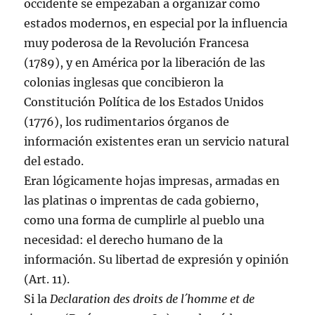
occidente se empezaban a organizar como
estados modernos, en especial por la influencia
muy poderosa de la Revolución Francesa
(1789), y en América por la liberación de las
colonias inglesas que concibieron la
Constitución Política de los Estados Unidos
(1776), los rudimentarios órganos de
información existentes eran un servicio natural
del estado.
Eran lógicamente hojas impresas, armadas en
las platinas o imprentas de cada gobierno,
como una forma de cumplirle al pueblo una
necesidad: el derecho humano de la
información. Su libertad de expresión y opinión
(Art. 11).
Si la
Declaration des droits de l´homme et de