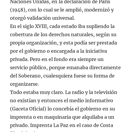
Naciones Unidas, en la declaración de París
(1948), con lo cual se le amplió, modernizó y
otorgó validación universal.
En el siglo XVIII, cada estado iba supliendo la
cobertura de los derechos naturales, según su
propia organización, y esta podía ser prestada
por el gobierno o encargada a la iniciativa
privada. Pero en el fondo era siempre un
servicio público, porque emanaba directamente
del Soberano, cualesquiera fuese su forma de
organizarse.
Todo estaba muy claro. La radio y la televisión
no existían y entonces el medio informativo
(Gaceta Oficial) lo concebía el gobierno en su
imprenta o en maquinaria que alquilaba a un
privado. Imprenta La Paz en el caso de Costa