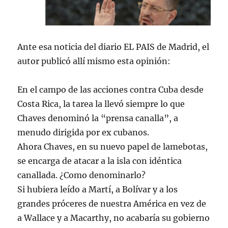
Ante esa noticia del diario EL PAIS de Madrid, el
autor publicó allí mismo esta opinión:
En el campo de las acciones contra Cuba desde
Costa Rica, la tarea la llevó siempre lo que
Chaves denominó la “prensa canalla”, a
menudo dirigida por ex cubanos.
Ahora Chaves, en su nuevo papel de lamebotas,
se encarga de atacar a la isla con idéntica
canallada. ¿Como denominarlo?
Si hubiera leído a Martí, a Bolívar y a los
grandes próceres de nuestra América en vez de
a Wallace y a Macarthy, no acabaría su gobierno