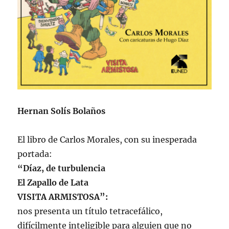
Hernan Solís Bolaños
El libro de Carlos Morales, con su inesperada
portada:
“Díaz, de turbulencia
El Zapallo de Lata
VISITA ARMISTOSA”:
nos presenta un título tetracefálico,
difícilmente inteligible para alguien que no