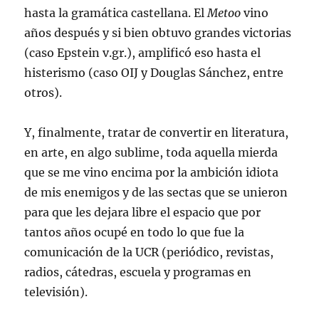
hasta la gramática castellana. El
Metoo
vino
años después y si bien obtuvo grandes victorias
(caso Epstein v.gr.), amplificó eso hasta el
histerismo (caso OIJ y Douglas Sánchez, entre
otros).
Y, finalmente, tratar de convertir en literatura,
en arte, en algo sublime, toda aquella mierda
que se me vino encima por la ambición idiota
de mis enemigos y de las sectas que se unieron
para que les dejara libre el espacio que por
tantos años ocupé en todo lo que fue la
comunicación de la UCR (periódico, revistas,
radios, cátedras, escuela y programas en
televisión).