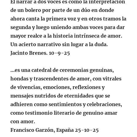
El narrar a dos voces es como la interpretación
de un bolero por parte de un dúo en donde
ahora canta la primera voz y en otros tramos la
segunda y luego uniendo ambas voces para dar
mayor realce a la historia intrínseca de amor.
Un acierto narrativo sin lugar a la duda.
Jacinto Brenes. 10-9-25
…es una catedral de ceremonias genuinas,
hondas y trascendentes de amor, con vitrales
de vivencias, emociones, reflexiones y
mensajes nutridos de eternidades que se
adhieren como sentimientos y celebraciones,
como testimonio literario de genuino amar
con amor.
Francisco Garzón, España 25-10-25