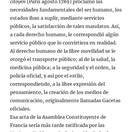
citoyen
(París agosto 1789) proclamó las
necesidades fundamentales del ser humano, los
estados iban a suplir, mediante servicios
públicos, la satisfacción de tales mandatos. Así,
a cada derecho humano, le correspondió algún
servicio público que lo convirtiera en realidad.
Al derecho humano de la libre movilidad se le
otorgó el transporte público; al de la salud, la
medicina pública; a la seguridad y el orden, la
policía oficial, y así por el estilo,
correspondiendo, a la libre expresión del
pensamiento, la creación de los medios de
comunicación, originalmente llamadas Gacetas
oficiales.
Esa acta de la Asamblea Constituyente de
Francia sería más tarde ratificada por las