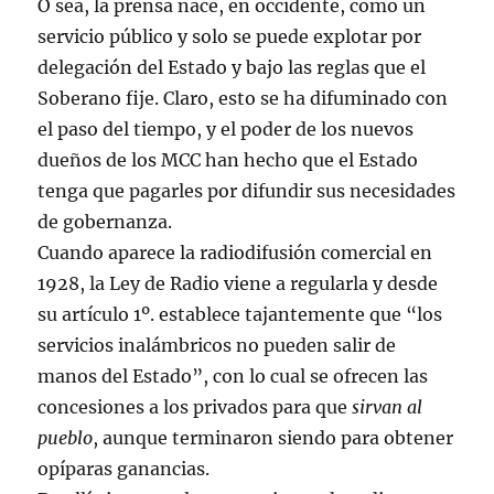
O sea, la prensa nace, en occidente, como un
servicio público y solo se puede explotar por
delegación del Estado y bajo las reglas que el
Soberano fije. Claro, esto se ha difuminado con
el paso del tiempo, y el poder de los nuevos
dueños de los MCC han hecho que el Estado
tenga que pagarles por difundir sus necesidades
de gobernanza.
Cuando aparece la radiodifusión comercial en
1928, la Ley de Radio viene a regularla y desde
su artículo 1º. establece tajantemente que “los
servicios inalámbricos no pueden salir de
manos del Estado”, con lo cual se ofrecen las
concesiones a los privados para que
sirvan al
pueblo
, aunque terminaron siendo para obtener
opíparas ganancias.