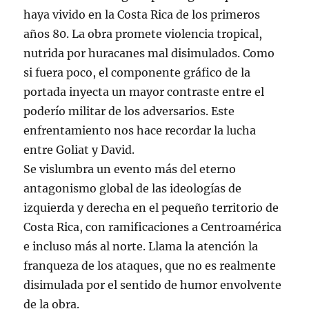
haya vivido en la Costa Rica de los primeros
años 80. La obra promete violencia tropical,
nutrida por huracanes mal disimulados. Como
si fuera poco, el componente gráfico de la
portada inyecta un mayor contraste entre el
poderío militar de los adversarios. Este
enfrentamiento nos hace recordar la lucha
entre Goliat y David.
Se vislumbra un evento más del eterno
antagonismo global de las ideologías de
izquierda y derecha en el pequeño territorio de
Costa Rica, con ramificaciones a Centroamérica
e incluso más al norte. Llama la atención la
franqueza de los ataques, que no es realmente
disimulada por el sentido de humor envolvente
de la obra.