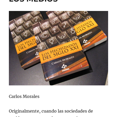
Carlos Morales
Originalmente, cuando las sociedades de