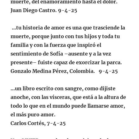
muerte, del enamoramiento hasta el dolor.
Juan Diego Castro. 9-4-25
…tu historia de amor es una que trasciende la
muerte, porque junto con tus hijos y toda tu
familia y con la fuerza que inspiró el
sentimiento de Sofía –ausente y a la vez
presente– fuiste capaz de exorcizar la parca.
Gonzalo Medina Pérez, Colombia. 9-4-25
…un libro escrito con sangre, como dijiste
anoche, con las vísceras, que está a la altura de
todo lo que en el mundo puede llamarse amor,
el más puro amor.
Carlos Cortés, 7-4-25