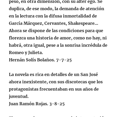
peso, en otra dimensión, con su alter ego. Se
duplica, de ese modo, la demanda de atención
en la lectura con la difusa inmortalidad de
García Márquez, Cervantes, Shakespeare…
Ahora se dispone de las condiciones para que
florezca una historia de amor, como no hay, ni
habrá, otra igual, pese a la sonrisa incrédula de
Romeo y Julieta.
Hernán Solís Bolaños. 7-7-25
La novela es rica en detalles de un San José
ahora inexistente, con sus discotecas que los
protagonistas frecuentaban en sus años de
juventud.
Juan Ramón Rojas. 3-8-25