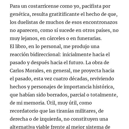
Para un costarricense como yo, pacifista por
genética, resulta gratitificante el hecho de que,
los duelistas de muchos de esos encontronazos
no aparecen, como sí sucede en otros países, no
muy lejanos, en cárceles o en funerarias.
El libro, en lo personal, me produjo una
reacción bidireccional: inicialmente hacia el
pasado y después hacia el futuro. La obra de
Carlos Morales, en general, me proyecta hacia
el pasado, esta vez cuatro décadas, reviviendo
hechos y personajes de importancia histórica,
que habían sido borrados, parcial o totalmente,
de mi memoria. Útil, muy útil, como
recordatorio que las tiranías militares, de
derecha o de izquierda, no constituyen una
alternativa viable frente al mejor sistema de