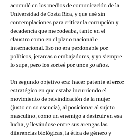
acumulé en los medios de comunicación de la
Universidad de Costa Rica, y que usé sin
contemplaciones para criticar la corrupción y
decadencia que me rodeaba, tanto en el
claustro como en el plano nacional e
internacional. Eso no era perdonable por
políticos, jerarcas o embajadores, y yo siempre
lo supe, pero los sorteé por unos 30 años.
Un segundo objetivo era: hacer patente el error
estratégico en que estaba incurriendo el
movimiento de reivindicación de la mujer
(justo en su esencia), al posicionar al sujeto
masculino, como un enemigo a destruir en esa
lucha, y llevándose entre sus arengas las
diferencias biológicas, la ética de género y