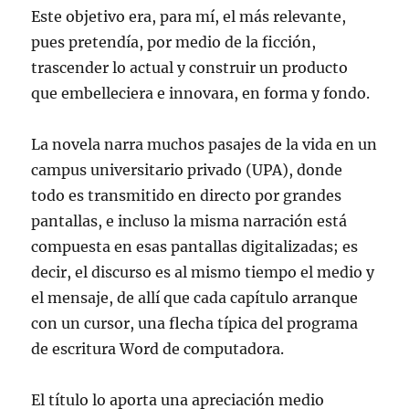
Este objetivo era, para mí, el más relevante,
pues pretendía, por medio de la ficción,
trascender lo actual y construir un producto
que embelleciera e innovara, en forma y fondo.
La novela narra muchos pasajes de la vida en un
campus universitario privado (UPA), donde
todo es transmitido en directo por grandes
pantallas, e incluso la misma narración está
compuesta en esas pantallas digitalizadas; es
decir, el discurso es al mismo tiempo el medio y
el mensaje, de allí que cada capítulo arranque
con un cursor, una flecha típica del programa
de escritura Word de computadora.
El título lo aporta una apreciación medio