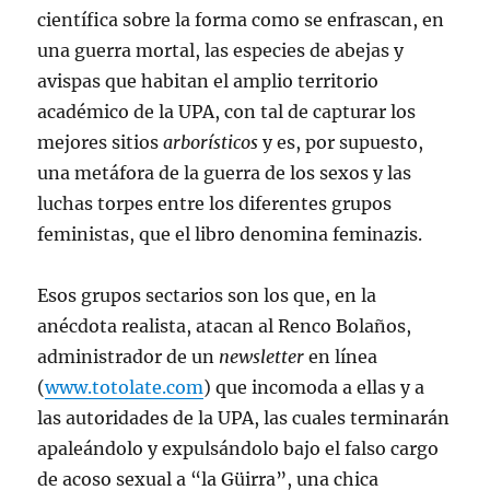
científica sobre la forma como se enfrascan, en
una guerra mortal, las especies de abejas y
avispas que habitan el amplio territorio
académico de la UPA, con tal de capturar los
mejores sitios
arborísticos
y es, por supuesto,
una metáfora de la guerra de los sexos y las
luchas torpes entre los diferentes grupos
feministas, que el libro denomina feminazis.
Esos grupos sectarios son los que, en la
anécdota realista, atacan al Renco Bolaños,
administrador de un
newsletter
en línea
(
www.totolate.com
) que incomoda a ellas y a
las autoridades de la UPA, las cuales terminarán
apaleándolo y expulsándolo bajo el falso cargo
de acoso sexual a “la Güirra”, una chica