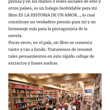
prensa y en los diarios o redes sociales de este y
otros países, es un halago inolvidable para mi
libro ES LA HISTORIA DE UN AMOR…, lo cual
constituye un verdadero premio para mi y un
homenaje más para la protagonista de la
novela.
Pocas veces, en el país, un libro se comenta
tanto y tan a fondo. Trataremos de resumir
tales pensamientos en este rápido
collage
de
extractos y frases sueltas.