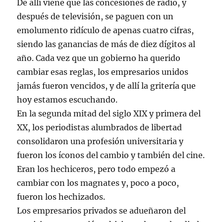
De allí viene que las concesiones de radio, y
después de televisión, se paguen con un
emolumento ridículo de apenas cuatro cifras,
siendo las ganancias de más de diez dígitos al
año. Cada vez que un gobierno ha querido
cambiar esas reglas, los empresarios unidos
jamás fueron vencidos, y de allí la gritería que
hoy estamos escuchando.
En la segunda mitad del siglo XIX y primera del
XX, los periodistas alumbrados de libertad
consolidaron una profesión universitaria y
fueron los íconos del cambio y también del cine.
Eran los hechiceros, pero todo empezó a
cambiar con los magnates y, poco a poco,
fueron los hechizados.
Los empresarios privados se adueñaron del