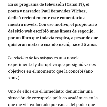
En su programa de televisión (Canal 13), el
poeta y narrador Paul Benavidez Vílchez,
dedicó recientemente este comentario a
nuestra novela. Con ese motivo, el propietario
del sitio web escribió unas líneas de regocijo,
por un libro que todavía respira, a pesar de que
quisieron matarlo cuando nació, hace 20 años.
La rebelión de las avispas
es una novela
experimental y disruptiva que persiguió varios
objetivos en el momento que la concebí (año
2002).
Uno de ellos era el inmediato: denunciar una
situación de corruptela político académica en la
que me vi involucrado por causa del poder que