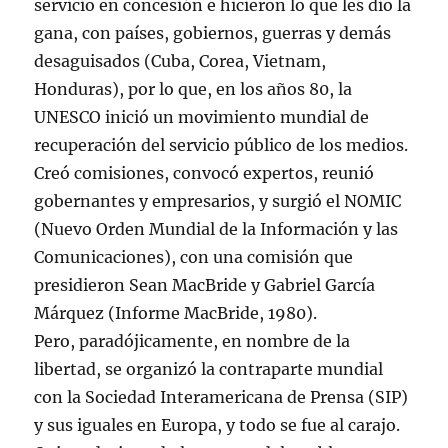
servicio en concesión e hicieron lo que les dio la
gana, con países, gobiernos, guerras y demás
desaguisados (Cuba, Corea, Vietnam,
Honduras), por lo que, en los años 80, la
UNESCO inició un movimiento mundial de
recuperación del servicio público de los medios.
Creó comisiones, convocó expertos, reunió
gobernantes y empresarios, y surgió el NOMIC
(Nuevo Orden Mundial de la Información y las
Comunicaciones), con una comisión que
presidieron Sean MacBride y Gabriel García
Márquez (Informe MacBride, 1980).
Pero, paradójicamente, en nombre de la
libertad, se organizó la contraparte mundial
con la Sociedad Interamericana de Prensa (SIP)
y sus iguales en Europa, y todo se fue al carajo.