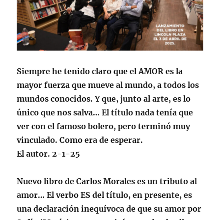
Siempre he tenido claro que el AMOR es la
mayor fuerza que mueve al mundo, a todos los
mundos conocidos. Y que, junto al arte, es lo
único que nos salva… El título nada tenía que
ver con el famoso bolero, pero terminó muy
vinculado. Como era de esperar.
El autor. 2-1-25
Nuevo libro de Carlos Morales es un tributo al
amor… El verbo ES del título, en presente, es
una declaración inequívoca de que su amor por