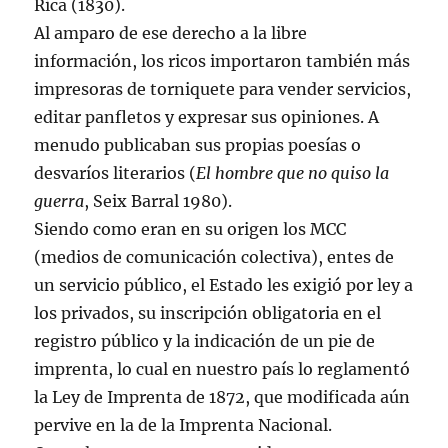
Rica (1830).
Al amparo de ese derecho a la libre
información, los ricos importaron también más
impresoras de torniquete para vender servicios,
editar panfletos y expresar sus opiniones. A
menudo publicaban sus propias poesías o
desvaríos literarios (
El hombre que no quiso la
guerra
, Seix Barral 1980).
Siendo como eran en su origen los MCC
(medios de comunicación colectiva), entes de
un servicio público, el Estado les exigió por ley a
los privados, su inscripción obligatoria en el
registro público y la indicación de un pie de
imprenta, lo cual en nuestro país lo reglamentó
la Ley de Imprenta de 1872, que modificada aún
pervive en la de la Imprenta Nacional.