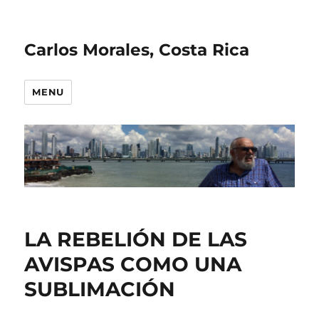
Carlos Morales, Costa Rica
MENU
LA REBELIÓN DE LAS
AVISPAS COMO UNA
SUBLIMACIÓN