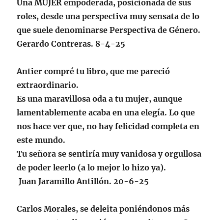
Una MUJER empoderada, posicionada de sus
roles, desde una perspectiva muy sensata de lo
que suele denominarse Perspectiva de Género.
Gerardo Contreras. 8-4-25
Antier compré tu libro, que me pareció
extraordinario.
Es una maravillosa oda a tu mujer, aunque
lamentablemente acaba en una elegía. Lo que
nos hace ver que, no hay felicidad completa en
este mundo.
Tu señora se sentiría muy vanidosa y orgullosa
de poder leerlo (a lo mejor lo hizo ya).
Juan Jaramillo Antillón. 20-6-25
Carlos Morales, se deleita poniéndonos más