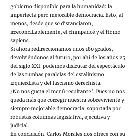
gobierno disponible para la humanidad: la
imperfecta pero mejorable democracia. Esto, al
menos, desde que se distanciaron,
irreconciliablemente, el chimpancé y el Homo
sapiens.
Si ahora redireccionamos unos 180 grados,
devolviéndonos al futuro, por ahí de los años 25
del siglo XXI, podemos disfrutar del espectáculo
de las tumbas paralelas del estalinismo
izquierdista y del fascismo derechista.
¿No nos gusta el menú resultante? Pues no nos
queda más que corregir nuestra sobreviviente y
siempre mejorable democracia, soportada por
robustas columnas legislativa, ejecutiva y
judicial.
En conclusión, Carlos Morales nos ofrece con su